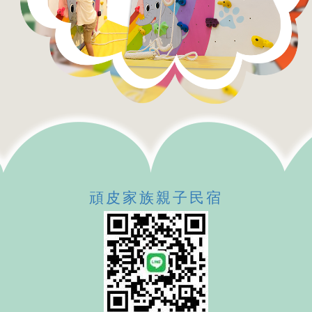
頑皮家族親子民宿